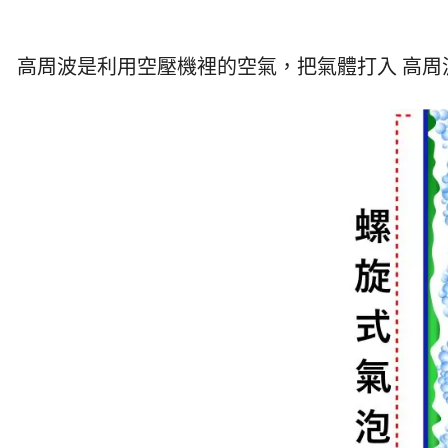
高周波是利用空壓機裡的空氣，把氣體打入 高周