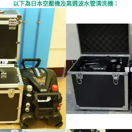
以下為日本空壓機及高週波水管清洗機：