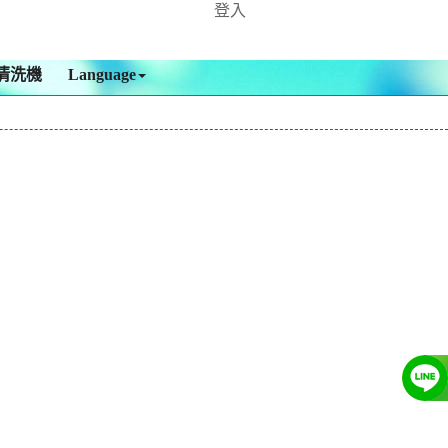
登入
清洗機
Language