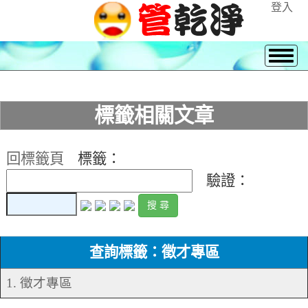
登入
標籤相關文章
回標籤頁
標籤：
驗證：
查詢標籤：徵才專區
1. 徵才專區