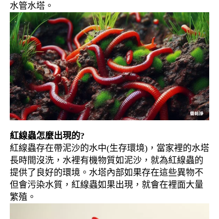
水管水塔。
紅線蟲怎麼出現的?
紅線蟲存在帶泥沙的水中(生存環境)，當家裡的水塔
長時間沒洗，水裡有機物質如泥沙，就為紅線蟲的
提供了良好的環境。水塔內部如果存在這些異物不
但會污染水質，紅線蟲如果出現，就會在裡面大量
繁殖。