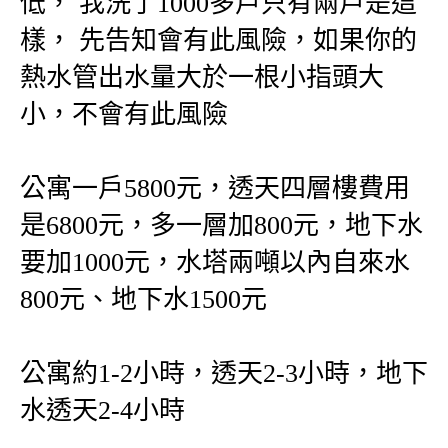
低， 我洗了1000多戶只有兩戶是這
樣， 先告知會有此風險，如果你的
熱水管出水量大於一根小指頭大
小，不會有此風險
公寓一戶5800元，透天四層樓費用
是6800元，多一層加800元，地下水
要加1000元，水塔兩噸以內自來水
800元、地下水1500元
公寓約1-2小時，透天2-3小時，地下
水透天2-4小時