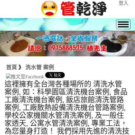
登入
首頁
》
洗水管 案例
這裡擁有全台灣各種場所的 清洗水管
案例, 如：科學園區清洗機台案例, 食品
工廠清洗機台案例, 飯店旅館清洗管路
案例, 工廠散熱設備清洗機台管路案例,
學校公家機關水管清洗案例, 及一般住
家透天, 公寓水管清洗案例, 專業工法，
為您量身打造！ 我們採用先進的清洗技