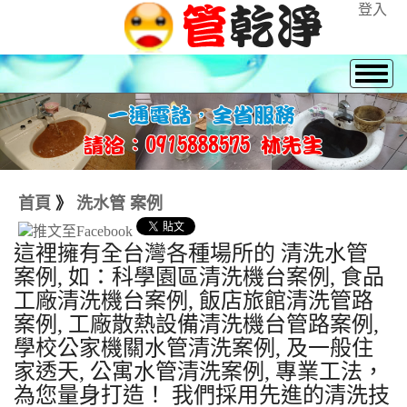
登入
首頁
》
洗水管 案例
這裡擁有全台灣各種場所的 清洗水管
案例, 如：科學園區清洗機台案例, 食品
工廠清洗機台案例, 飯店旅館清洗管路
案例, 工廠散熱設備清洗機台管路案例,
學校公家機關水管清洗案例, 及一般住
家透天, 公寓水管清洗案例, 專業工法，
為您量身打造！ 我們採用先進的清洗技