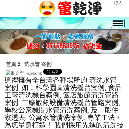
登入
首頁
》
洗水管 案例
這裡擁有全台灣各種場所的 清洗水管
案例, 如：科學園區清洗機台案例, 食品
工廠清洗機台案例, 飯店旅館清洗管路
案例, 工廠散熱設備清洗機台管路案例,
學校公家機關水管清洗案例, 及一般住
家透天, 公寓水管清洗案例, 專業工法，
為您量身打造！ 我們採用先進的清洗技