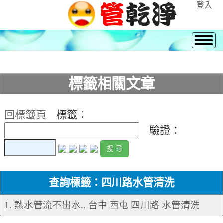
登入
標籤相關文章
回標籤頁
標籤：
驗證：
查詢標籤：四川路水管清洗
1. 熱水管流不出水.. 台中 西屯 四川路 水管清洗