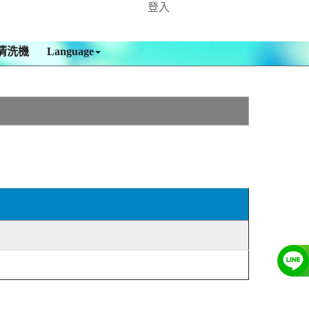
登入
清洗機
Language