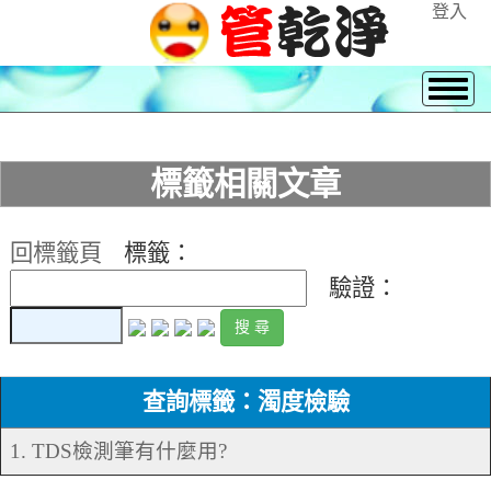
登入
標籤相關文章
回標籤頁
標籤：
驗證：
查詢標籤：濁度檢驗
1. TDS檢測筆有什麼用?