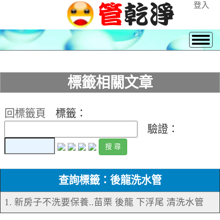
登入
標籤相關文章
回標籤頁
標籤：
驗證：
查詢標籤：後龍洗水管
1. 新房子不洗要保養..苗栗 後龍 下浮尾 清洗水管