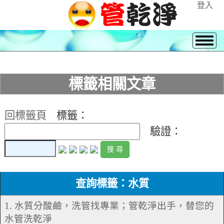
登入
標籤相關文章
回標籤頁
標籤：
驗證：
查詢標籤：水質
1. 水質分酸鹼，洗管找專業；管乾淨出手，替您的
水管洗乾淨