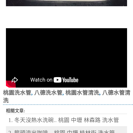
清洗水管, 水管清洗, 洗水管, 熱水忽
冷忽熱
桃園洗水管
,
八德洗水管
,
桃園水管清洗
,
八德水管清
洗
相關文章:
1. 冬天沒熱水洗碗.. 桃園 中壢 林森路 洗水管
2. 龍頭流出咖啡... 桃園 中壢 桂林街 洗水管