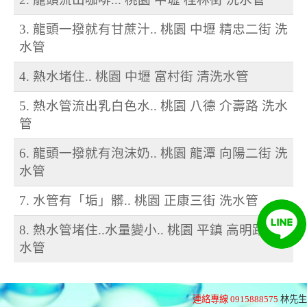
3. 龍頭一撥就有甘蔗汁.. 桃園 中壢 精忠二街 洗
水管
4. 熱水堵住.. 桃園 中壢 富村街 清洗水管
5. 熱水管流出乳白色水.. 桃園 八德 介壽路 洗水
管
6. 龍頭一撥就有泡沫奶.. 桃園 龍潭 向陽二街 洗
水管
7. 水管有「垢」髒.. 桃園 正康三街 洗水管
8. 熱水管堵住..水量變小.. 桃園 平鎮 高明路 洗
水管
連絡專線 0915888575
林先生