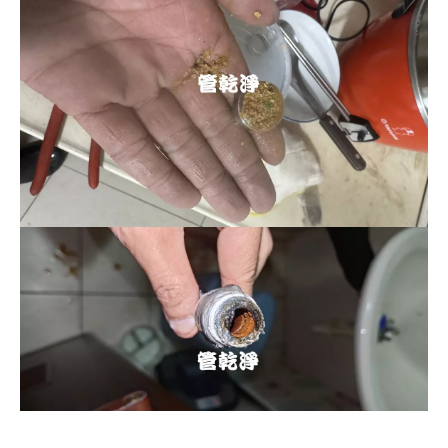
清洗水管, 水管清洗, 洗水管, 熱水忽