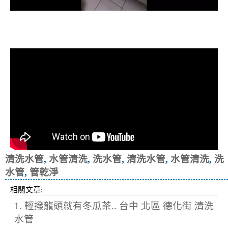
清洗水管, 水管清洗, 洗水管, 熱水忽
冷忽熱
清洗水管
,
水管清洗
,
洗水管
,
清洗水管
,
水管清洗
,
洗
水管
,
管乾淨
相關文章:
1. 輕撥龍頭就有冬瓜茶.. 台中 北區 德化街 清洗
水管