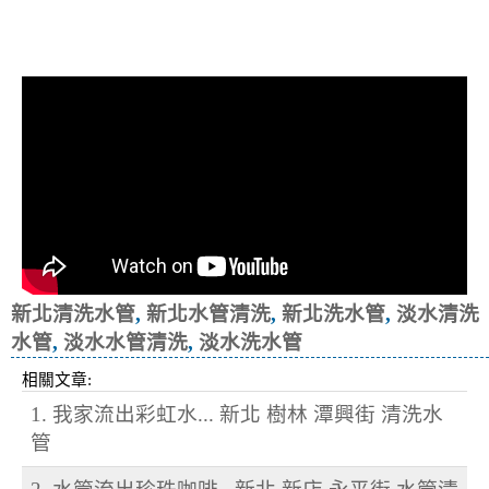
清洗水管, 水管清洗, 洗水管, 熱水忽
冷忽熱
新北清洗水管
,
新北水管清洗
,
新北洗水管
,
淡水清洗
水管
,
淡水水管清洗
,
淡水洗水管
相關文章:
1. 我家流出彩虹水... 新北 樹林 潭興街 清洗水
管