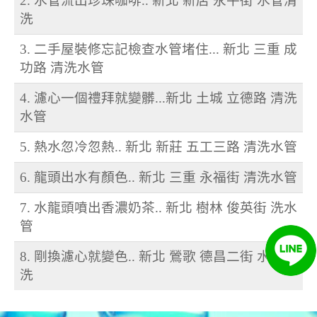
2. 水管流出珍珠咖啡.. 新北 新店 永平街 水管清
洗
3. 二手屋裝修忘記檢查水管堵住... 新北 三重 成
功路 清洗水管
4. 濾心一個禮拜就變髒...新北 土城 立德路 清洗
水管
5. 熱水忽冷忽熱.. 新北 新莊 五工三路 清洗水管
6. 龍頭出水有顏色.. 新北 三重 永福街 清洗水管
7. 水龍頭噴出香濃奶茶.. 新北 樹林 俊英街 洗水
管
8. 剛換濾心就變色.. 新北 鶯歌 德昌二街 水管清
洗