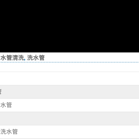
,
水管清洗
,
洗水管
管
洗水管
清洗水管