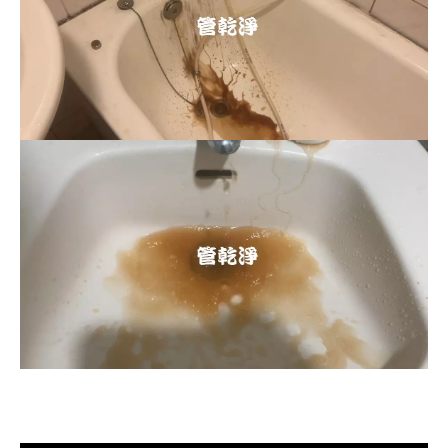
清洗水管, 水管清洗, 洗水管, 熱水忽
冷忽熱