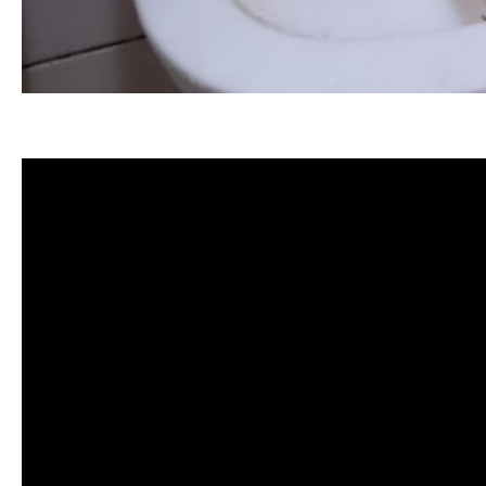
清洗水管 水管清洗 洗水管 熱水管