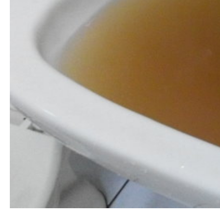
清洗水管 水管清洗 洗水管 熱水管