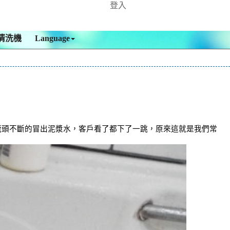
登入
清洗機
Language
水龍頭不斷的冒出泥漿水，客戶看了都下了一跳，原來這就是我們常