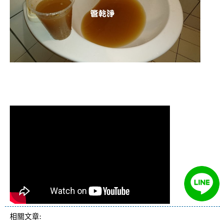
清洗水管 水管清洗 洗水管 熱水管堵塞
熱水忽冷忽熱
相關文章: