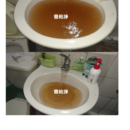
清洗水管,水管清洗, 洗水管, 熱水管