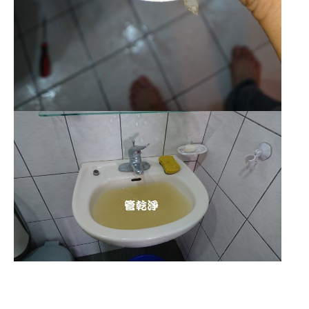
清洗水管,水管清洗, 洗水管, 熱水管
堵塞, 熱水忽冷忽熱