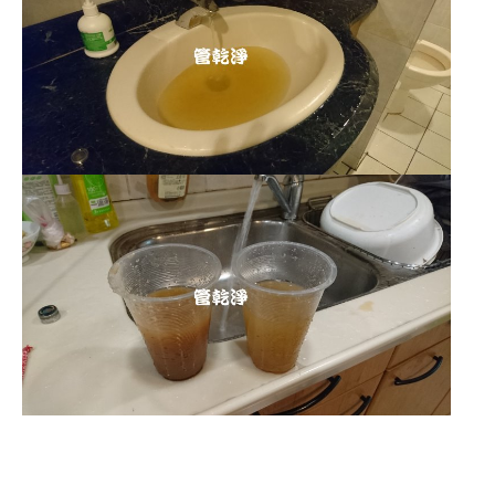
清洗水管,水管清洗, 洗水管, 熱水管
堵塞, 熱水忽冷忽熱