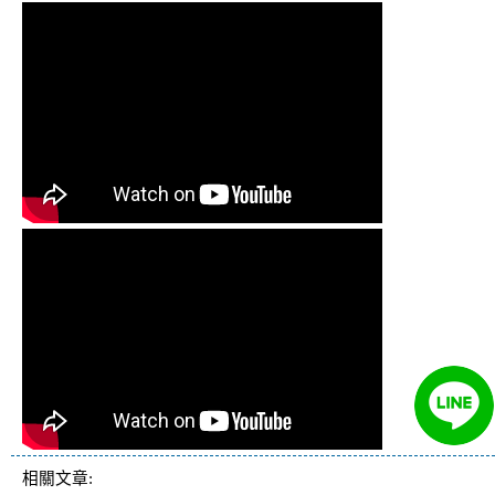
相關文章: