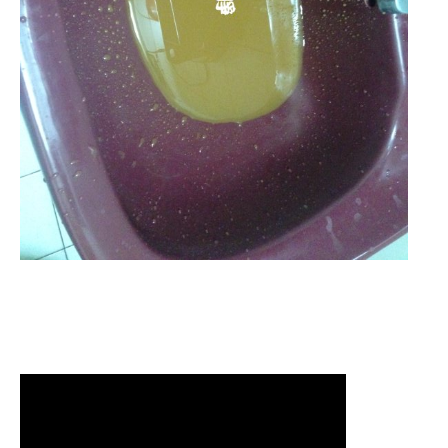
清洗水管,水管清洗, 洗水管, 熱水管
堵塞, 熱水忽冷忽熱