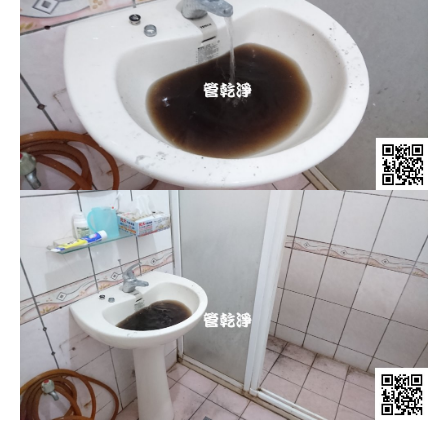
清洗水管, 水管清洗, 洗水管, 熱水管