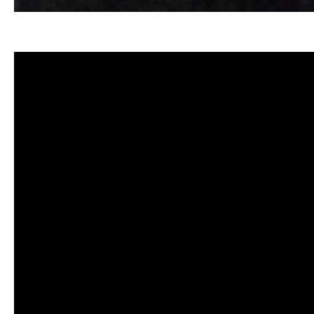
清洗水管, 水管清洗, 洗