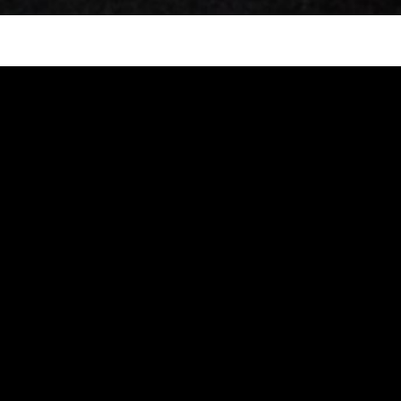
水管, 熱水管堵塞, 熱水忽冷