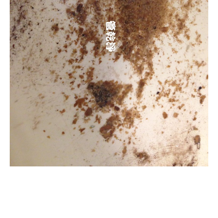
清洗水管, 水管清洗, 洗
水管, 熱水管堵塞, 熱水