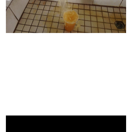
清洗水管, 水管清洗, 洗水管, 熱水
管堵塞, 熱水忽冷忽熱, 洗管路, 清
管路, 水管清潔, 水管堵塞,清水管,
熱水管清洗, 洗水管費用, 清洗水
管費用, 洗水管價格, 清洗水管價
格, 水管清洗價格, 自來水管清洗,
洗水管推薦