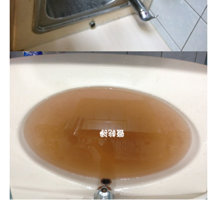
清洗水管, 水管清洗, 洗水管, 熱水