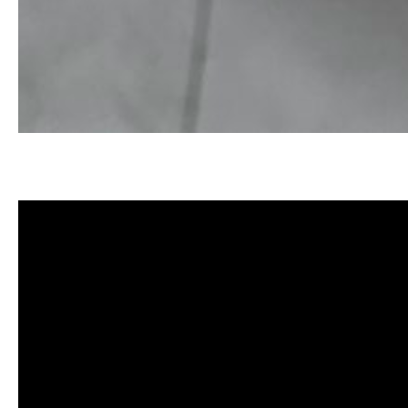
清洗水管, 水管清洗, 洗水管, 熱水忽
價格, 清洗水管價格, 水管清洗價格, 