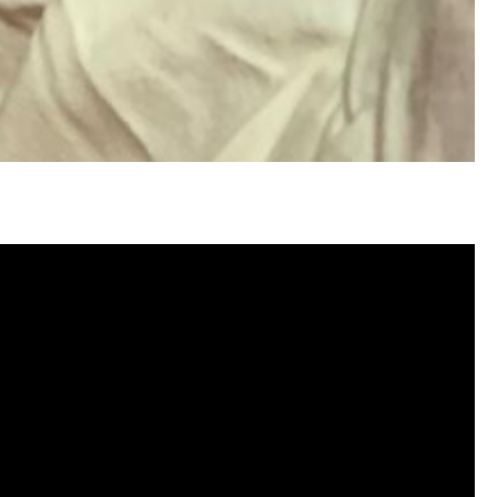
塞, 洗水管費用, 清洗水管費用, 洗水管