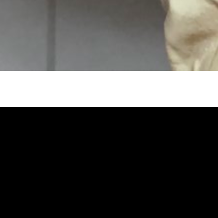
冷忽熱, 水管清潔, 熱水管清洗, 熱水管堵
自來水管清洗, 洗水管推薦