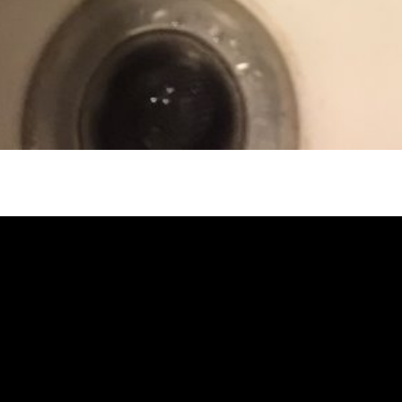
冷忽熱, 水管清潔, 熱水管清洗, 熱水管堵