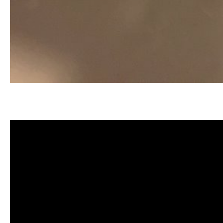
清洗水管, 水管清洗, 洗水管, 熱水忽
薦