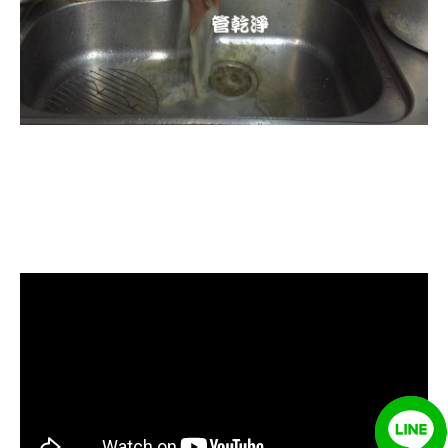
清洗水管, 水管清洗, 洗水管, 熱水忽
冷忽熱, 水管清潔, 熱水管清洗, 熱水
管堵塞, 洗水管費用, 洗水管價格, 洗
水管推薦