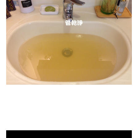
清洗水管, 水管清洗, 洗水管, 熱水忽
冷忽熱, 水管清潔, 熱水管清洗, 熱水
管堵塞, 洗水管費用, 洗水管價格, 洗
水管推薦