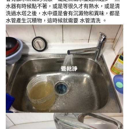
水器有時候點不著，或是等很久才有熱水，或是清
洗過水塔之後，水中還是會有沉澱物和異味，都是
水管產生沉積物，這時候就需要 水管清洗 。