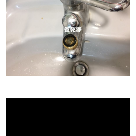
清洗水管, 水管清洗, 洗水管, 熱水忽
冷忽熱