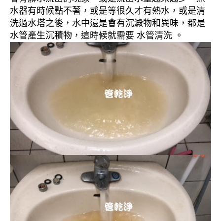
水器有時候點不著，或是等很久才有熱水，或是清
洗過水塔之後，水中還是會有沉澱物和異味，都是
水管產生沉積物，這時候就需要 水管清洗 。