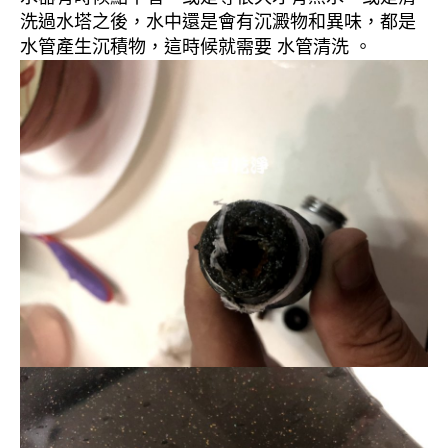
洗過水塔之後，水中還是會有沉澱物和異味，都是
水管產生沉積物，這時候就需要 水管清洗 。