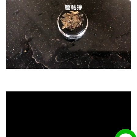
清洗水管, 水管清洗, 洗水管, 熱水忽
冷忽熱