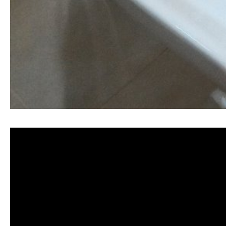
清洗水管, 水管清洗, 洗水管, 熱水忽