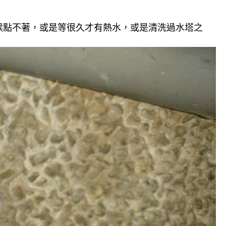
候點不著，或是等很久才有熱水，或是清洗過水塔之