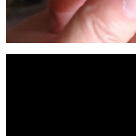
清洗水管, 水管清洗, 洗水管, 熱水忽