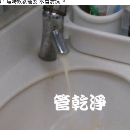
，這時候就需要 水管清洗 。