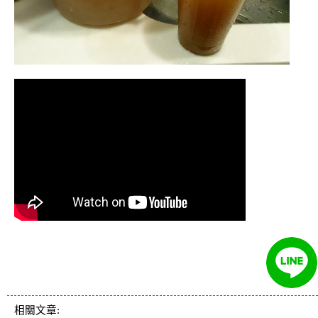
清洗水管 水管清洗 洗水管 熱水
管堵塞 熱水忽冷忽熱
相關文章: