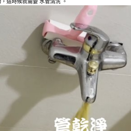
，這時候就需要 水管清洗 。