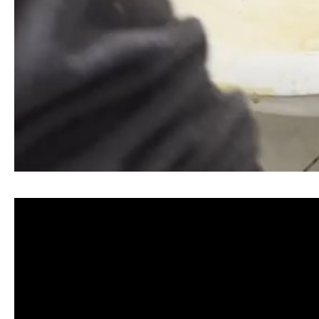
清洗水管, 水管清洗, 洗水管, 熱水忽