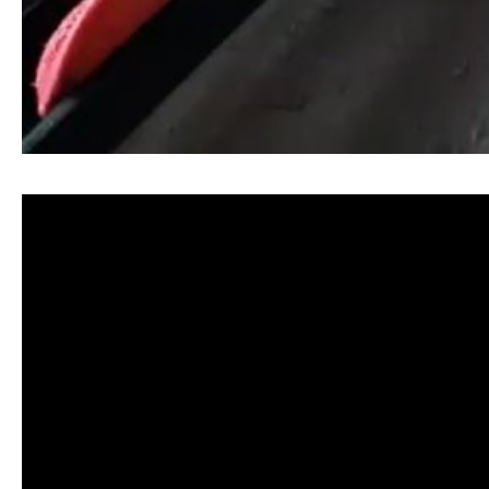
清洗水管, 水管清洗, 洗水管, 熱水忽