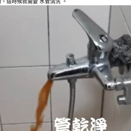
，這時候就需要 水管清洗 。