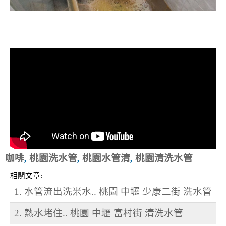
清洗水管, 水管清洗, 洗水管, 熱水忽
冷忽熱
咖啡
,
桃園洗水管
,
桃園水管清
,
桃園清洗水管
相關文章:
1. 水管流出洗米水.. 桃園 中壢 少康二街 洗水管
2. 熱水堵住.. 桃園 中壢 富村街 清洗水管