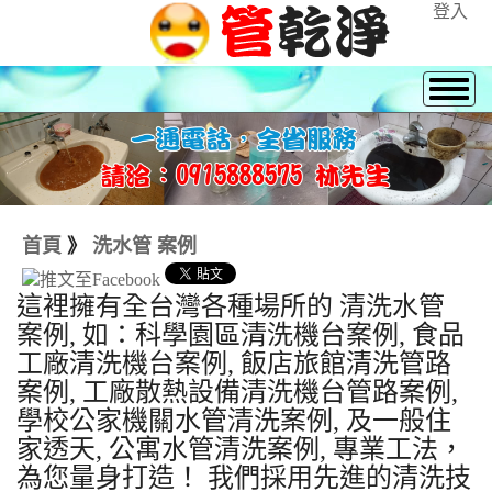
登入
首頁
》
洗水管 案例
這裡擁有全台灣各種場所的 清洗水管
案例, 如：科學園區清洗機台案例, 食品
工廠清洗機台案例, 飯店旅館清洗管路
案例, 工廠散熱設備清洗機台管路案例,
學校公家機關水管清洗案例, 及一般住
家透天, 公寓水管清洗案例, 專業工法，
為您量身打造！ 我們採用先進的清洗技